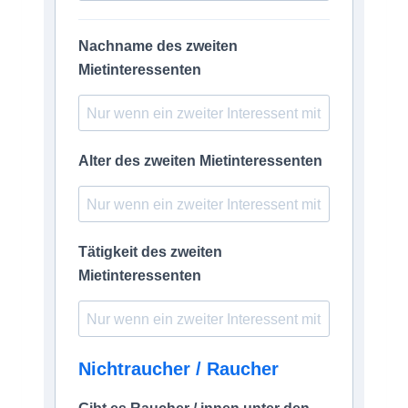
Nachname des zweiten
Mietinteressenten
Alter des zweiten Mietinteressenten
Tätigkeit des zweiten
Mietinteressenten
Nichtraucher / Raucher