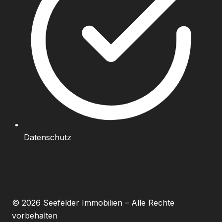
Datenschutz
© 2026 Seefelder Immobilien – Alle Rechte
vorbehalten