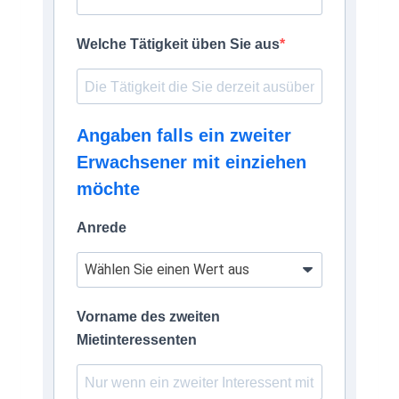
Welche Tätigkeit üben Sie aus
Angaben falls ein zweiter
Erwachsener mit einziehen
möchte
Anrede
Vorname des zweiten
Mietinteressenten