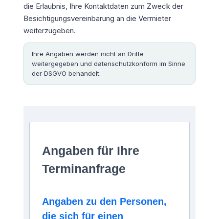
die Erlaubnis, Ihre Kontaktdaten zum Zweck der
Besichtigungsvereinbarung an die Vermieter
weiterzugeben.
Ihre Angaben werden nicht an Dritte
weitergegeben und datenschutzkonform im Sinne
der DSGVO behandelt.
Angaben für Ihre
Terminanfrage
Angaben zu den Personen,
die sich für einen