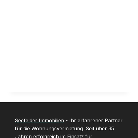
Seefelder Immobilien
- Ihr erfahrener Partner
für die Wohnungsvermietung. Seit über 35
Jahren erfolgreich im Einsatz für