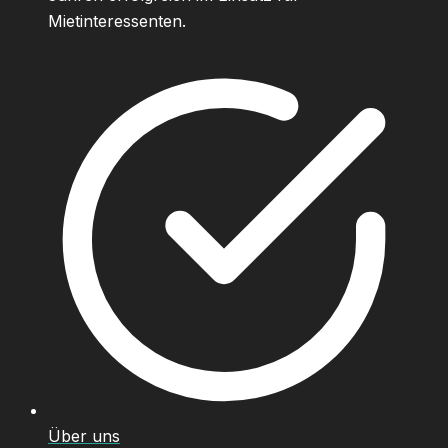
Mietinteressenten.
Über uns