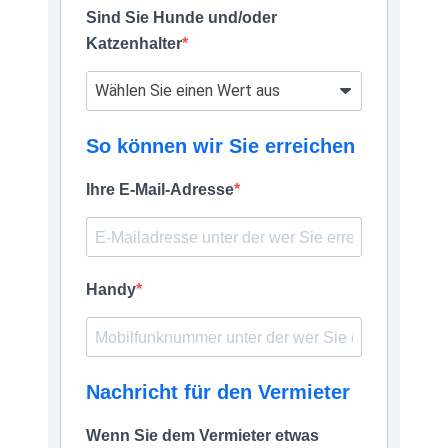
Sind Sie Hunde und/oder
Katzenhalter
So können wir Sie erreichen
Ihre E-Mail-Adresse
Handy
Nachricht für den Vermieter
Wenn Sie dem Vermieter etwas