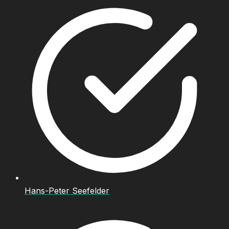
Hans-Peter Seefelder