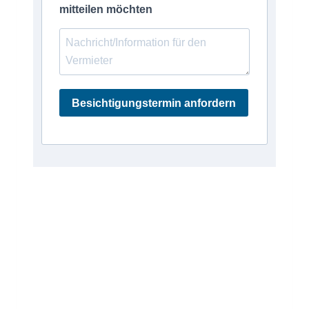
mitteilen möchten
Besichtigungstermin anfordern