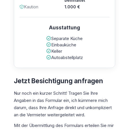
beinhaltet
Kaution
1.000 €
Ausstattung
Separate Küche
Einbauküche
Keller
Autoabstellplatz
Jetzt Besichtigung anfragen
Nur noch ein kurzer Schritt! Tragen Sie Ihre
Angaben in das Formular ein, ich kümmere mich
darum, dass Ihre Anfrage direkt und unkompliziert
an die Vermieter weitergeleitet wird.
Mit der Übermittlung des Formulars erteilen Sie mir