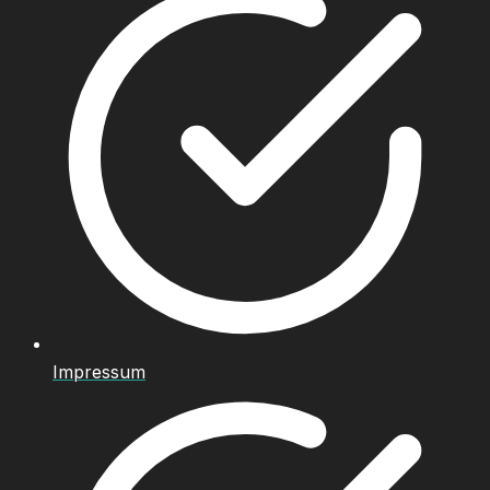
Impressum