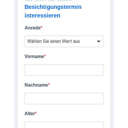
Besichtigungstermin
interessieren
Anrede
Vorname
Nachname
Alter