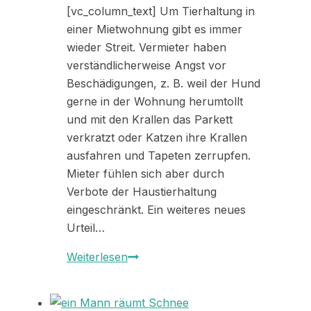
[vc_column_text] Um Tierhaltung in
einer Mietwohnung gibt es immer
wieder Streit. Vermieter haben
verständlicherweise Angst vor
Beschädigungen, z. B. weil der Hund
gerne in der Wohnung herumtollt
und mit den Krallen das Parkett
verkratzt oder Katzen ihre Krallen
ausfahren und Tapeten zerrupfen.
Mieter fühlen sich aber durch
Verbote der Haustierhaltung
eingeschränkt. Ein weiteres neues
Urteil…
DAS
Weiterlesen
LIEBE
TIER
–