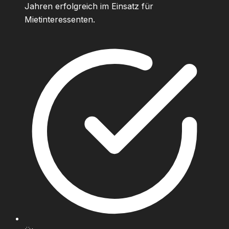
Jahren erfolgreich im Einsatz für
Mietinteressenten.