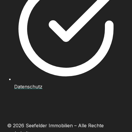
Datenschutz
© 2026 Seefelder Immobilien – Alle Rechte