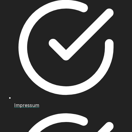
Impressum