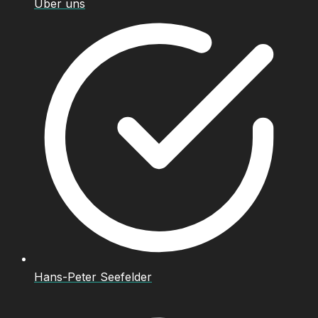
Über uns
Hans-Peter Seefelder