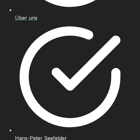
Über uns
Hans-Peter Seefelder