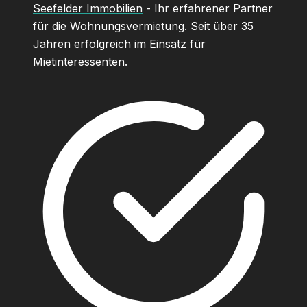
Seefelder Immobilien
- Ihr erfahrener Partner
für die Wohnungsvermietung. Seit über 35
Jahren erfolgreich im Einsatz für
Mietinteressenten.