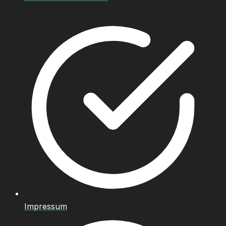
Impressum