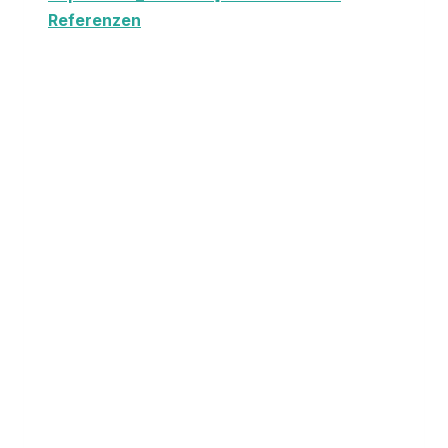
Referenzen