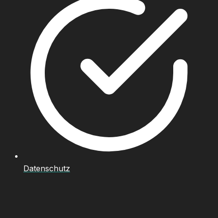
Datenschutz