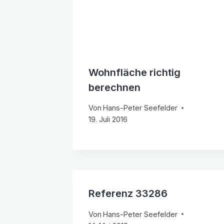
Wohnfläche richtig
berechnen
Von
Hans-Peter Seefelder
19. Juli 2016
Referenz 33286
Von
Hans-Peter Seefelder