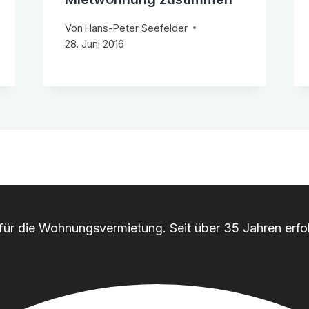
Von
Hans-Peter Seefelder
28. Juni 2016
r für die Wohnungsvermietung. Seit über 35 Jahren erfol