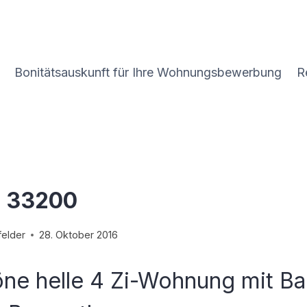
Bonitätsauskunft für Ihre Wohnungsbewerbung
R
z 33200
elder
28. Oktober 2016
öne helle 4 Zi-Wohnung mit Ba