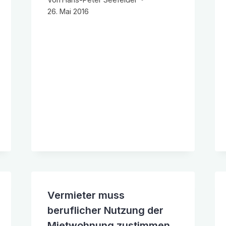
26. Mai 2016
Vermieter muss
beruflicher Nutzung der
Mietwohnung zustimmen