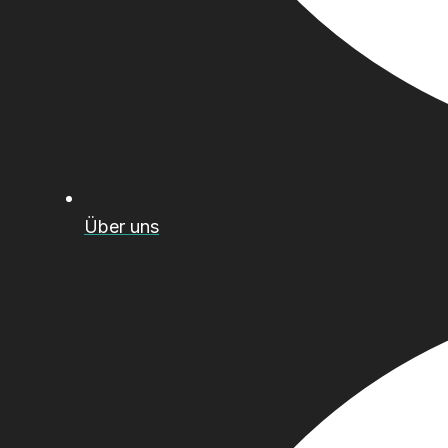
Über uns