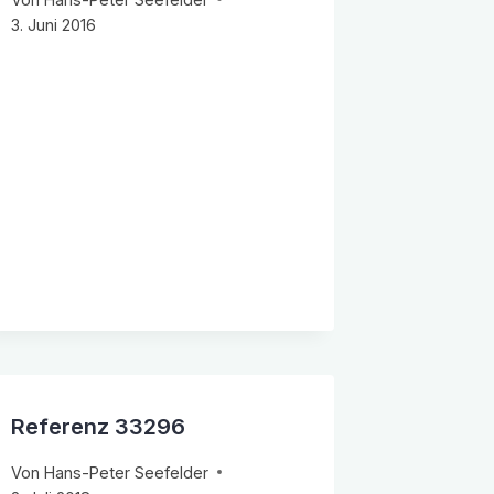
3. Juni 2016
Referenz 33296
Von
Hans-Peter Seefelder