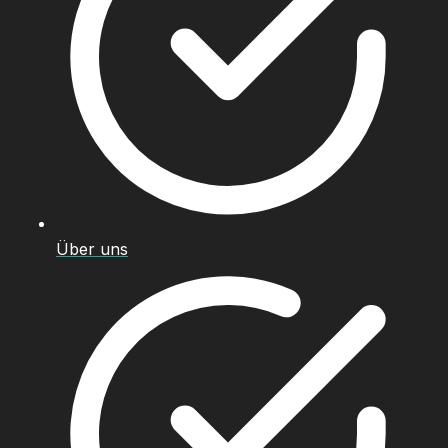
Über uns