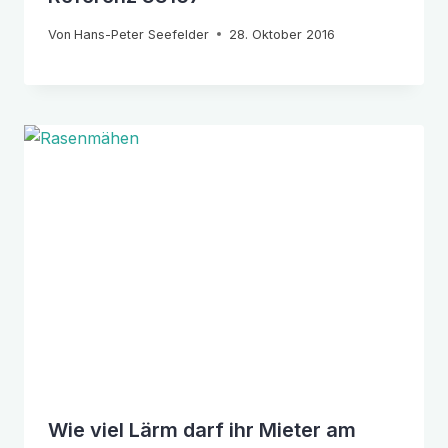
Von
Hans-Peter Seefelder
28. Oktober 2016
Wie viel Lärm darf ihr Mieter am