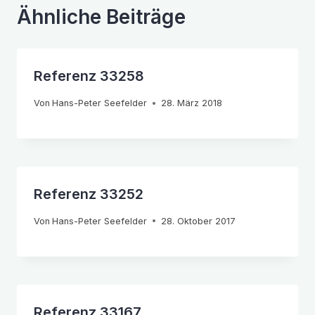
Ähnliche Beiträge
Referenz 33258
Von
Hans-Peter Seefelder
28. März 2018
Referenz 33252
Von
Hans-Peter Seefelder
28. Oktober 2017
Referenz 33167