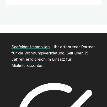
Seefelder Immobilien
- Ihr erfahrener Partner
für die Wohnungsvermietung. Seit über 35
Jahren erfolgreich im Einsatz für
Mietinteressenten.