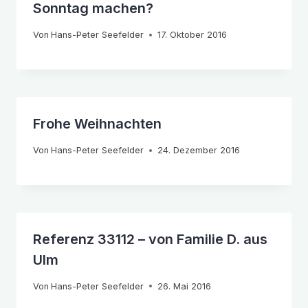
Sonntag machen?
Von
Hans-Peter Seefelder
17. Oktober 2016
Frohe Weihnachten
Von
Hans-Peter Seefelder
24. Dezember 2016
Referenz 33112 – von Familie D. aus
Ulm
Von
Hans-Peter Seefelder
26. Mai 2016