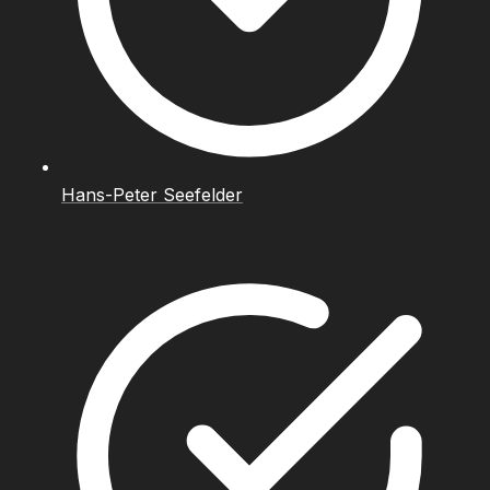
Hans-Peter Seefelder