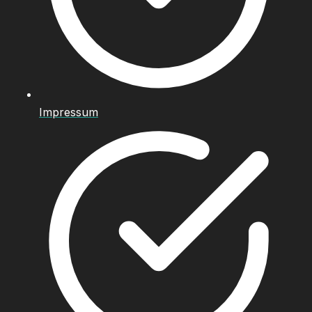
Impressum