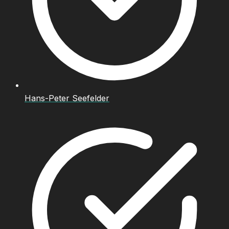
Hans-Peter Seefelder