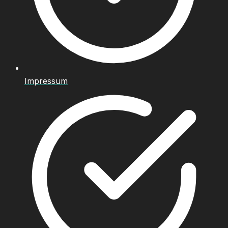
Impressum