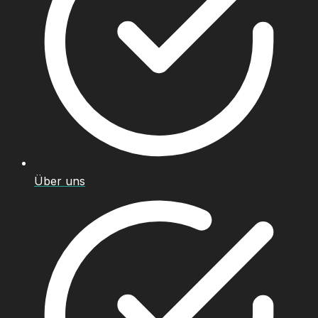
Über uns