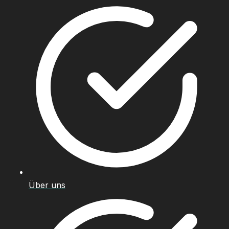
Über uns