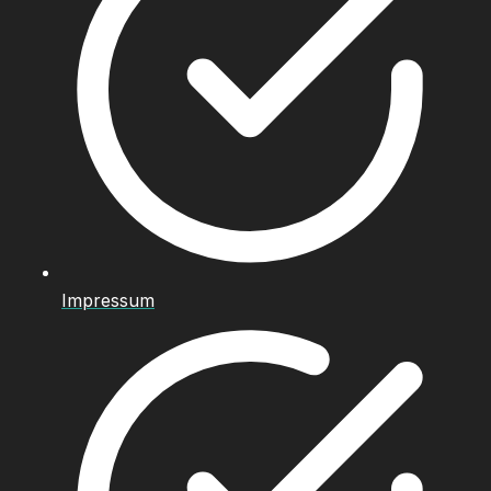
Impressum