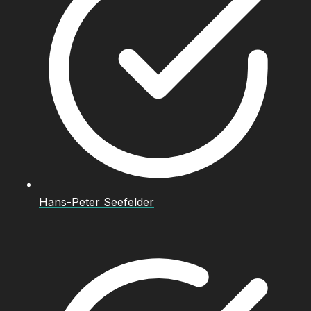
Hans-Peter Seefelder