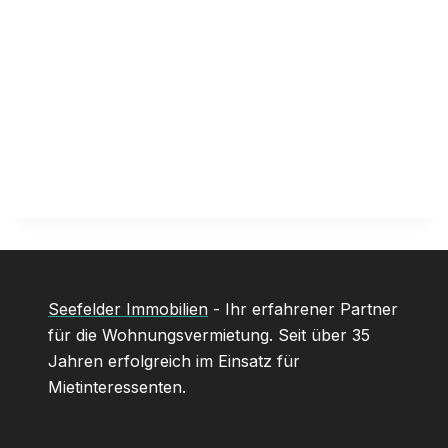
Seefelder Immobilien
- Ihr erfahrener Partner
für die Wohnungsvermietung. Seit über 35
Jahren erfolgreich im Einsatz für
Mietinteressenten.