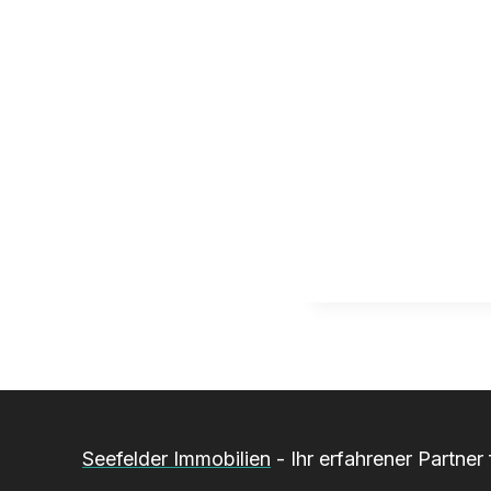
Seefelder Immobilien
- Ihr erfahrener Partne