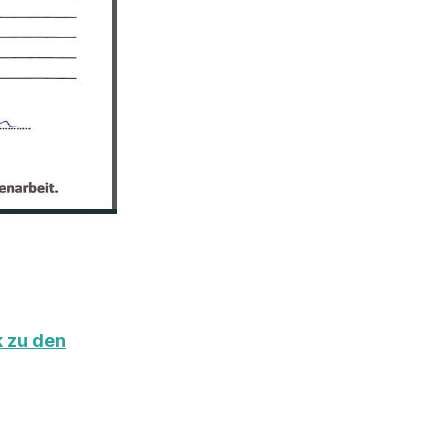
 zu den