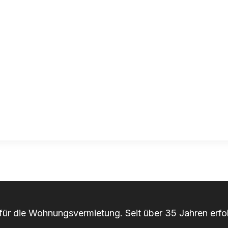
r für die Wohnungsvermietung. Seit über 35 Jahren erfol