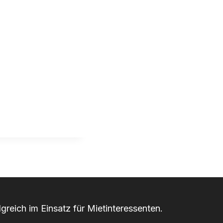
greich im Einsatz für Mietinteressenten.