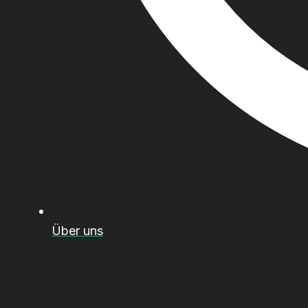
Über uns