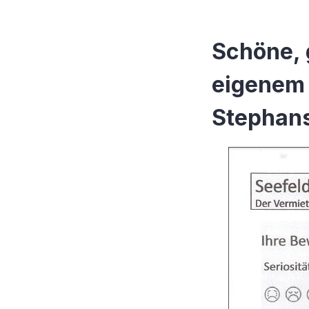
Schöne, 
eigenem 
Stephan