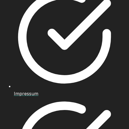
Impressum