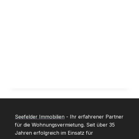
Seefelder Immobilien
- Ihr erfahrener Partner
für die Wohnungsvermietung. Seit über 35
Jahren erfolgreich im Einsatz für