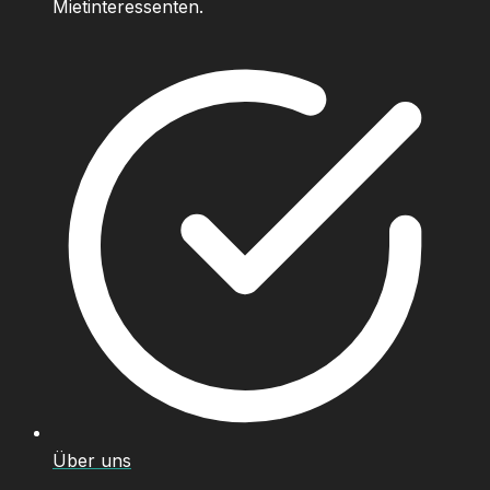
Mietinteressenten.
Über uns