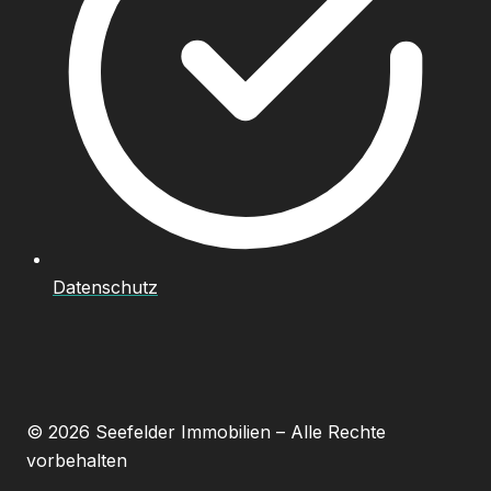
Datenschutz
© 2026 Seefelder Immobilien – Alle Rechte
vorbehalten