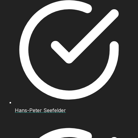
Hans-Peter Seefelder