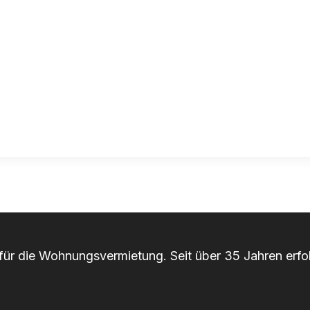
r für die Wohnungsvermietung. Seit über 35 Jahren erfol