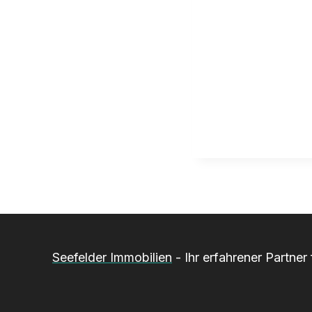
Seefelder Immobilien
- Ihr erfahrener Partne