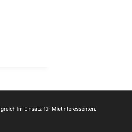
greich im Einsatz für Mietinteressenten.