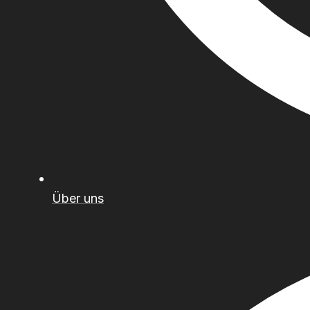
Über uns