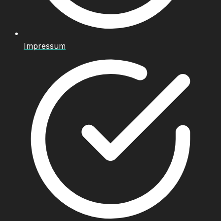
Impressum