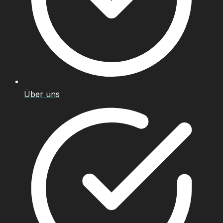
Über uns