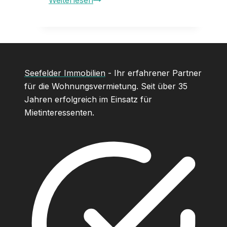
Weiterlesen
für
Mieter
bestellen
Seefelder Immobilien
- Ihr erfahrener Partner
für die Wohnungsvermietung. Seit über 35
Jahren erfolgreich im Einsatz für
Mietinteressenten.