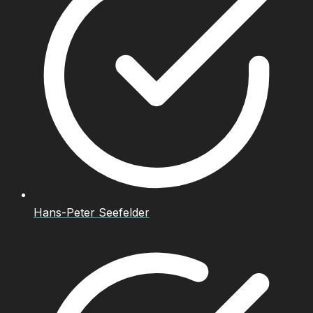
Hans-Peter Seefelder