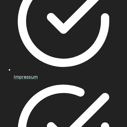
Impressum