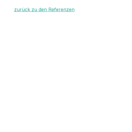
zurück zu den Referenzen