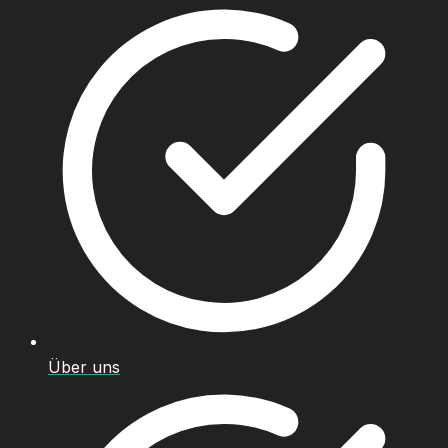
Über uns