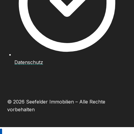
Datenschutz
© 2026 Seefelder Immobilien – Alle Rechte
vorbehalten