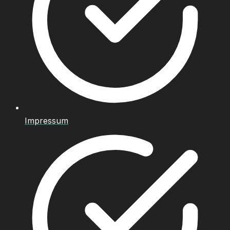
Impressum