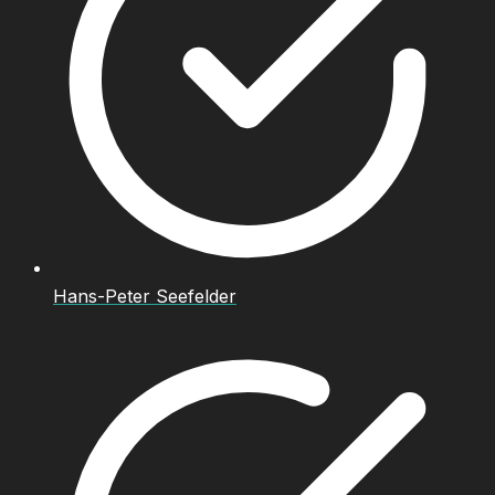
Hans-Peter Seefelder