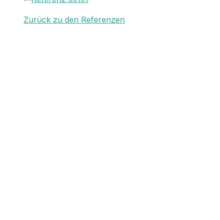
Zurück zu den Referenzen