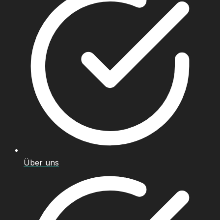
Über uns