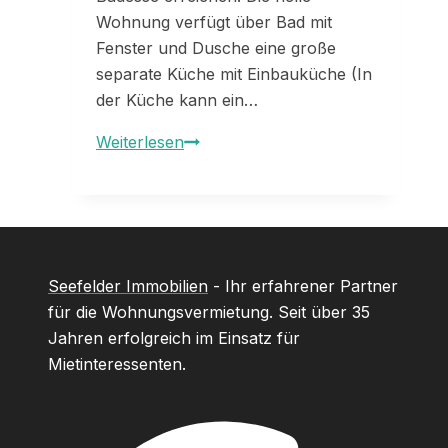
Wohnung verfügt über Bad mit
Fenster und Dusche eine große
separate Küche mit Einbauküche (In
der Küche kann ein…
Whg
Weiterlesen
332xx
Seefelder Immobilien
- Ihr erfahrener Partner
für die Wohnungsvermietung. Seit über 35
Jahren erfolgreich im Einsatz für
Mietinteressenten.