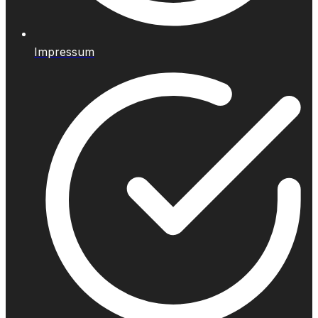
Impressum