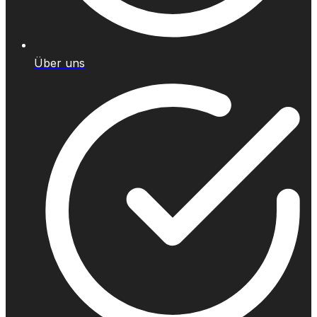
Über uns