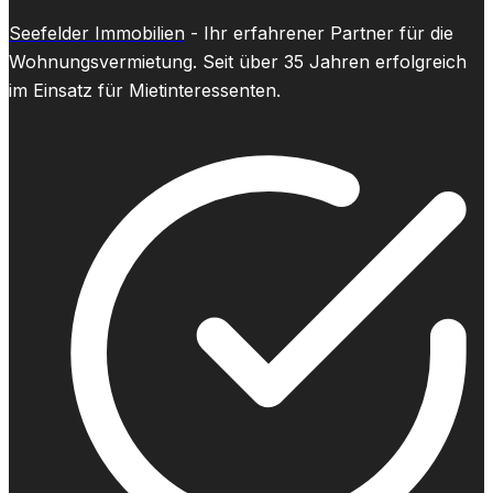
Seefelder Immobilien
- Ihr erfahrener Partner für die
Wohnungsvermietung. Seit über 35 Jahren erfolgreich
im Einsatz für Mietinteressenten.