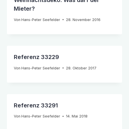
Weihnachtsdeko: Was darf der
Mieter?
Von
Hans-Peter Seefelder
28. November 2016
Referenz 33229
Von
Hans-Peter Seefelder
28. Oktober 2017
Referenz 33291
Von
Hans-Peter Seefelder
14. Mai 2018