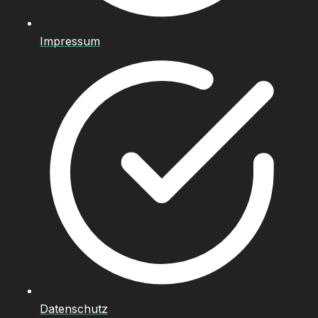
Impressum
Datenschutz