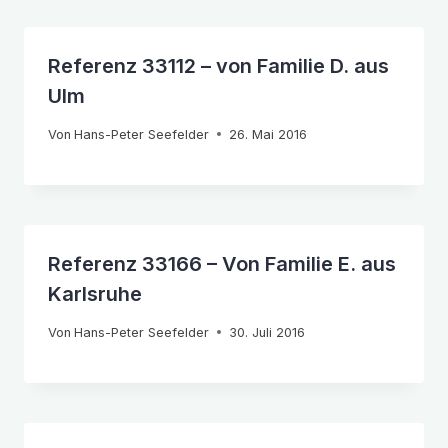
Referenz 33112 – von Familie D. aus
Ulm
Von
Hans-Peter Seefelder
26. Mai 2016
Referenz 33166 – Von Familie E. aus
Karlsruhe
Von
Hans-Peter Seefelder
30. Juli 2016