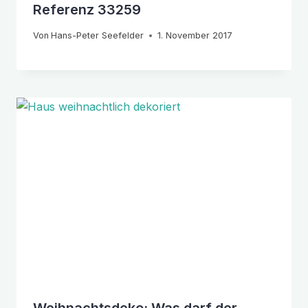
Referenz 33259
Von
Hans-Peter Seefelder
1. November 2017