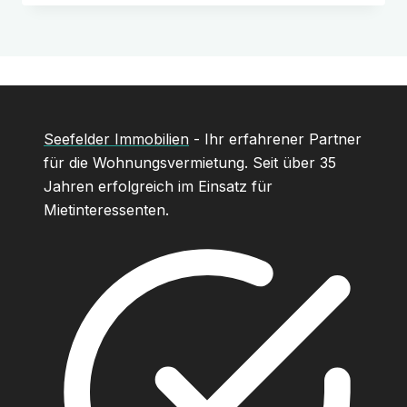
Seefelder Immobilien
- Ihr erfahrener Partner
für die Wohnungsvermietung. Seit über 35
Jahren erfolgreich im Einsatz für
Mietinteressenten.