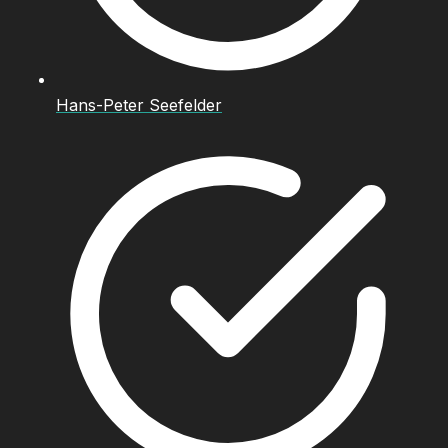
Hans-Peter Seefelder