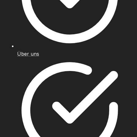
Über uns