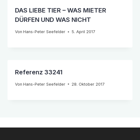
DAS LIEBE TIER – WAS MIETER
DÜRFEN UND WAS NICHT
Von
Hans-Peter Seefelder
5. April 2017
Referenz 33241
Von
Hans-Peter Seefelder
28. Oktober 2017