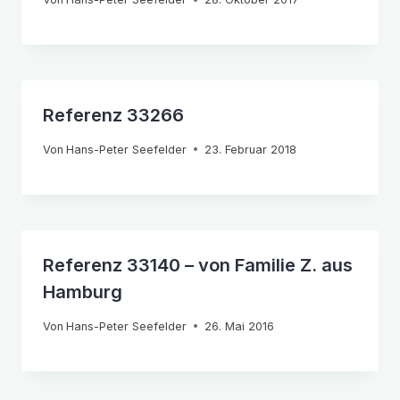
Referenz 33266
Von
Hans-Peter Seefelder
23. Februar 2018
Referenz 33140 – von Familie Z. aus
Hamburg
Von
Hans-Peter Seefelder
26. Mai 2016