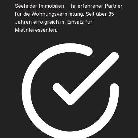
Seefelder Immobilien
- Ihr erfahrener Partner
für die Wohnungsvermietung. Seit über 35
Jahren erfolgreich im Einsatz für
Mietinteressenten.