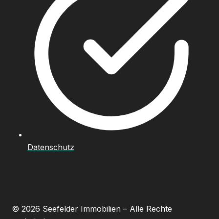
Datenschutz
© 2026 Seefelder Immobilien – Alle Rechte