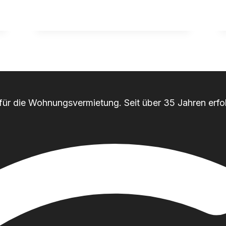
r für die Wohnungsvermietung. Seit über 35 Jahren erfol