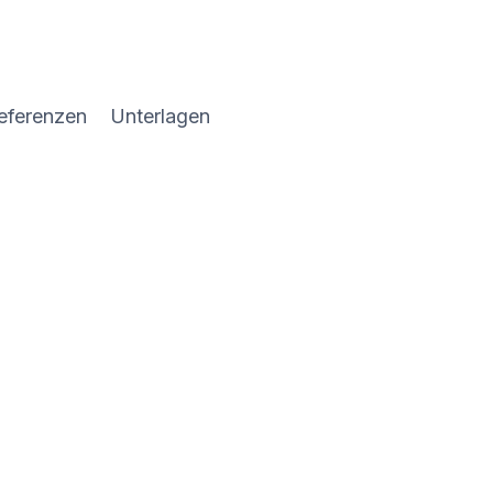
eferenzen
Unterlagen