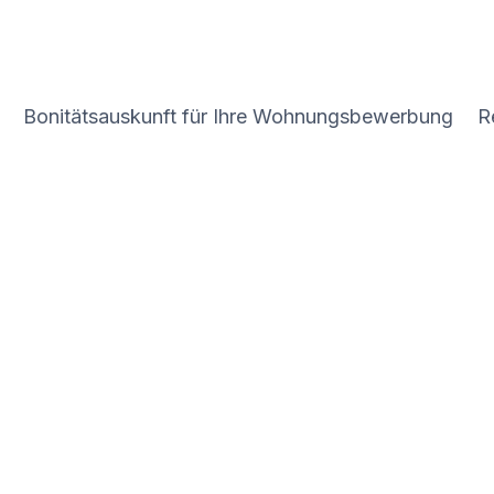
Bonitätsauskunft für Ihre Wohnungsbewerbung
R