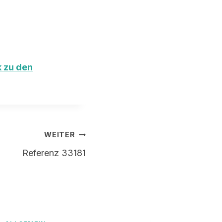
 zu den
WEITER
Referenz 33181