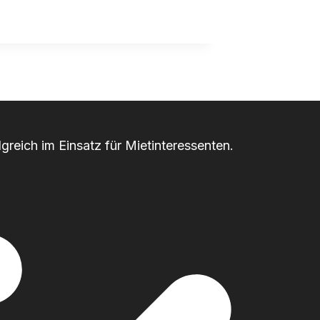
greich im Einsatz für Mietinteressenten.