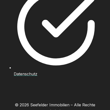
Datenschutz
© 2026 Seefelder Immobilien – Alle Rechte