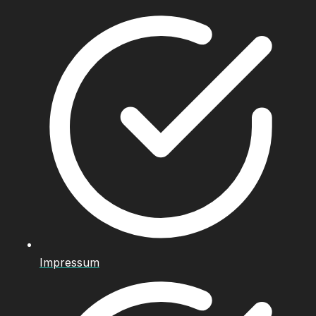
Impressum