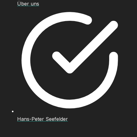
Über uns
Hans-Peter Seefelder