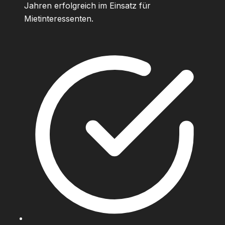
Jahren erfolgreich im Einsatz für
Mietinteressenten.