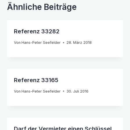
Ähnliche Beiträge
Referenz 33282
Von
Hans-Peter Seefelder
28. März 2018
Referenz 33165
Von
Hans-Peter Seefelder
30. Juli 2016
Darf der Vermieter einen Schlüssel