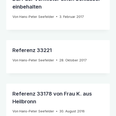
einbehalten
Von
Hans-Peter Seefelder
3. Februar 2017
Referenz 33221
Von
Hans-Peter Seefelder
28. Oktober 2017
Referenz 33178 von Frau K. aus
Heilbronn
Von
Hans-Peter Seefelder
30. August 2016