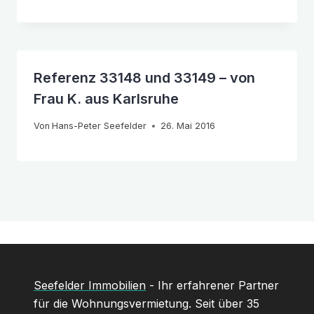
Referenz 33148 und 33149 – von
Frau K. aus Karlsruhe
Von
Hans-Peter Seefelder
26. Mai 2016
Seefelder Immobilien
- Ihr erfahrener Partner
für die Wohnungsvermietung. Seit über 35