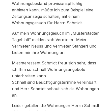
Wohnungsbestand provisionspflichtig
anbieten kann, müßte ich zum Beispiel eine
Zeitungsanzeige schalten, mit einem
Wohnungsgesuch für Herrn Schmidt.
Auf mein Wohnungsgesuch im „Musterstädter
Tageblatt“ melden sich Vermieter Meier,
Vermieter Neuss und Vermieter Stangerl und
bieten mir ihre Wohnung an.
Mietinteressent Schmidt freut sich sehr, dass
ich Ihm so schnell Wohnungsangebote
unterbreiten kann.
Schnell sind Besichtigungstermine vereinbart
und Herr Schmidt schaut sich die Wohnungen
an.
Leider gefallen die Wohnungen Herrn Schmidt