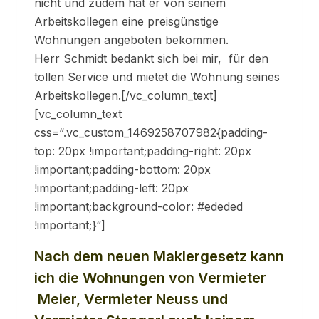
nicht und zudem hat er von seinem
Arbeitskollegen eine preisgünstige
Wohnungen angeboten bekommen.
Herr Schmidt bedankt sich bei mir, für den
tollen Service und mietet die Wohnung seines
Arbeitskollegen.[/vc_column_text]
[vc_column_text
css=“.vc_custom_1469258707982{padding-
top: 20px !important;padding-right: 20px
!important;padding-bottom: 20px
!important;padding-left: 20px
!important;background-color: #ededed
!important;}“]
Nach dem neuen Maklergesetz kann
ich die Wohnungen von Vermieter
Meier, Vermieter Neuss und