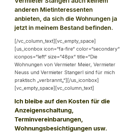
Vermieter Stangerl auch keinem
anderen Mietinteressenten
anbieten, da sich die Wohnungen ja
jetzt in meinem Bestand befinden.
[/vc_column_text][vc_empty_space]
[us_iconbox icon=“fa-fire“ color=“secondary“
iconpos=“left“ size=“48px“ title=“Die
Wohnungen von Vermieter Meier, Vermieter
Neuss und Vermieter Stangerl sind für mich
praktisch „verbrannt„“][/us_iconbox]
[vc_empty_space][vc_column_text]
Ich bleibe auf den Kosten für die
Anzeigenschaltung,
Terminvereinbarungen,
Wohnungsbesichtigungen usw.