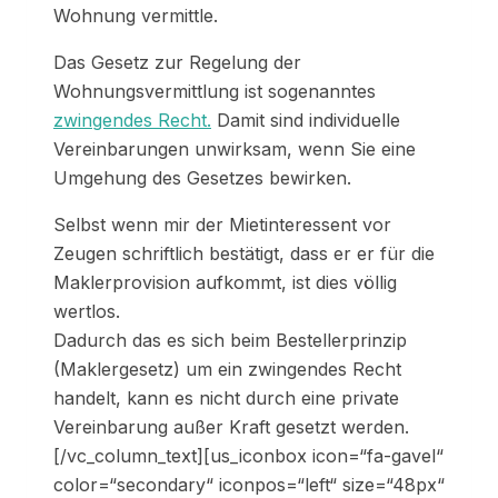
Wohnung vermittle.
Das Gesetz zur Regelung der
Wohnungsvermittlung ist sogenanntes
zwingendes Recht.
Damit sind individuelle
Vereinbarungen unwirksam, wenn Sie eine
Umgehung des Gesetzes bewirken.
Selbst wenn mir der Mietinteressent vor
Zeugen schriftlich bestätigt, dass er er für die
Maklerprovision aufkommt, ist dies völlig
wertlos.
Dadurch das es sich beim Bestellerprinzip
(Maklergesetz) um ein zwingendes Recht
handelt, kann es nicht durch eine private
Vereinbarung außer Kraft gesetzt werden.
[/vc_column_text][us_iconbox icon=“fa-gavel“
color=“secondary“ iconpos=“left“ size=“48px“