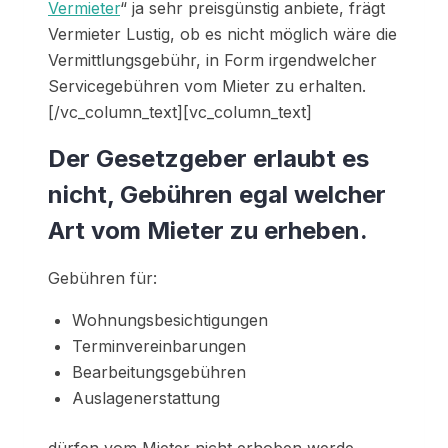
Vermieter
“ ja sehr preisgünstig anbiete, frägt
Vermieter Lustig, ob es nicht möglich wäre die
Vermittlungsgebühr, in Form irgendwelcher
Servicegebühren vom Mieter zu erhalten.
[/vc_column_text][vc_column_text]
Der Gesetzgeber erlaubt es
nicht, Gebühren egal welcher
Art vom Mieter zu erheben.
Gebühren für:
Wohnungsbesichtigungen
Terminvereinbarungen
Bearbeitungsgebühren
Auslagenerstattung