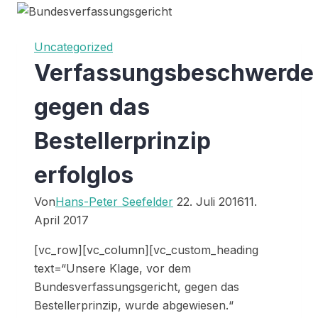
Uncategorized
Verfassungsbeschwerde
gegen das
Bestellerprinzip
erfolglos
Von
Hans-Peter Seefelder
22. Juli 2016
11.
April 2017
[vc_row][vc_column][vc_custom_heading
text=“Unsere Klage, vor dem
Bundesverfassungsgericht, gegen das
Bestellerprinzip, wurde abgewiesen.“