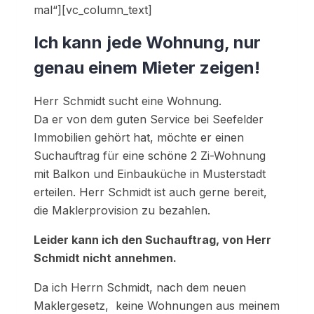
mal“][vc_column_text]
Ich kann jede Wohnung, nur
genau einem Mieter zeigen!
Herr Schmidt sucht eine Wohnung.
Da er von dem guten Service bei Seefelder
Immobilien gehört hat, möchte er einen
Suchauftrag für eine schöne 2 Zi-Wohnung
mit Balkon und Einbauküche in Musterstadt
erteilen. Herr Schmidt ist auch gerne bereit,
die Maklerprovision zu bezahlen.
Leider kann ich den Suchauftrag, von Herr
Schmidt nicht annehmen.
Da ich Herrn Schmidt, nach dem neuen
Maklergesetz, keine Wohnungen aus meinem