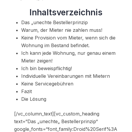
Inhaltsverzeichnis
Das „unechte Bestellerprinzip
Warum, der Mieter nie zahlen muss!
Keine Provision vom Mieter, wenn sich die
Wohnung im Bestand befindet.
Ich kann jede Wohnung, nur genau einem
Mieter zeigen!
Ich bin beweispflichtig!
Individuelle Vereinbarungen mit Mietern
Keine Servicegebühren
Fazit
Die Lösung
[/vc_column_text][vc_custom_heading
text=“Das „unechte„ Bestellerprinzip“
google_fonts=“font_family:Droid%20Serif%3A