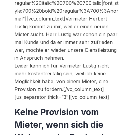
regular%2Citalic%2C700%2C700italic|font_st
yle:700%20bold%20regular%3A700%3Anor
mal“][vc_column_text]Vermieter Herbert
Lustig kommt zu mir, weil er einen neuen
Mieter sucht. Herr Lustig war schon ein paar
mal Kunde und da er immer sehr zufrieden
war, möchte er wieder unsere Dienstleistung
in Anspruch nehmen.
Leider kann ich für Vermieter Lustig nicht
mehr kostenfrei tätig sein, weil ich keine
Möglichkeit habe, von einem Mieter, eine
Provision zu fordern.[/vc_column_text]
[us_separator thick=“3″][vc_column_text]
Keine Provision vom
Mieter, wenn sich die