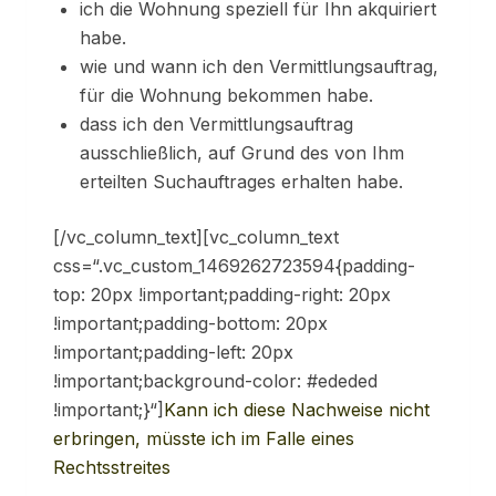
ich die Wohnung speziell für Ihn akquiriert
habe.
wie und wann ich den Vermittlungsauftrag,
für die Wohnung bekommen habe.
dass ich den Vermittlungsauftrag
ausschließlich, auf Grund des von Ihm
erteilten Suchauftrages erhalten habe.
[/vc_column_text][vc_column_text
css=“.vc_custom_1469262723594{padding-
top: 20px !important;padding-right: 20px
!important;padding-bottom: 20px
!important;padding-left: 20px
!important;background-color: #ededed
!important;}“]
Kann ich diese Nachweise nicht
erbringen, müsste ich im Falle eines
Rechtsstreites