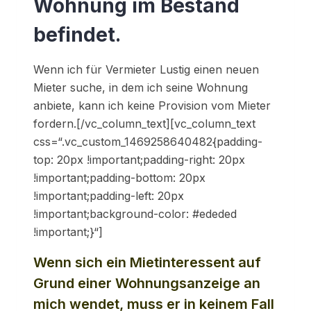
Wohnung im Bestand
befindet.
Wenn ich für Vermieter Lustig einen neuen
Mieter suche, in dem ich seine Wohnung
anbiete, kann ich keine Provision vom Mieter
fordern.[/vc_column_text][vc_column_text
css=“.vc_custom_1469258640482{padding-
top: 20px !important;padding-right: 20px
!important;padding-bottom: 20px
!important;padding-left: 20px
!important;background-color: #ededed
!important;}“]
Wenn sich ein Mietinteressent auf
Grund einer Wohnungsanzeige an
mich wendet, muss er in keinem Fall