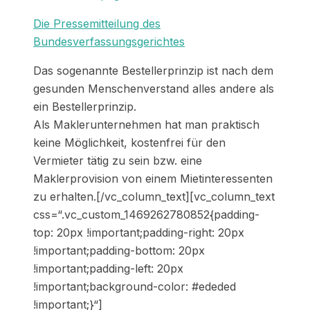
Die Pressemitteilung des
Bundesverfassungsgerichtes
Das sogenannte Bestellerprinzip ist nach dem
gesunden Menschenverstand alles andere als
ein Bestellerprinzip.
Als Maklerunternehmen hat man praktisch
keine Möglichkeit, kostenfrei für den
Vermieter tätig zu sein bzw. eine
Maklerprovision von einem Mietinteressenten
zu erhalten.[/vc_column_text][vc_column_text
css=“.vc_custom_1469262780852{padding-
top: 20px !important;padding-right: 20px
!important;padding-bottom: 20px
!important;padding-left: 20px
!important;background-color: #ededed
!important;}“]