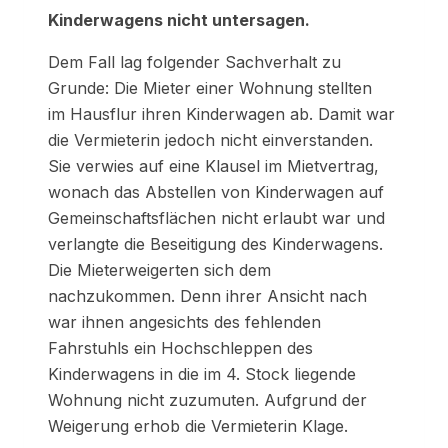
Kinderwagens nicht untersagen.
Dem Fall lag folgender Sachverhalt zu
Grunde: Die Mieter einer Wohnung stellten
im Hausflur ihren Kinderwagen ab. Damit war
die Vermieterin jedoch nicht einverstanden.
Sie verwies auf eine Klausel im Mietvertrag,
wonach das Abstellen von Kinderwagen auf
Gemeinschaftsflächen nicht erlaubt
war
und
verlangte die Beseitigung des Kinderwagens.
Die Mieterweigerten sich dem
nachzukommen. Denn ihrer Ansicht nach
war ihnen angesichts des fehlenden
Fahrstuhls ein Hochschleppen des
Kinderwagens in die im 4. Stock liegende
Wohnung nicht zuzumuten. Aufgrund der
Weigerung erhob die Vermieterin Klage.