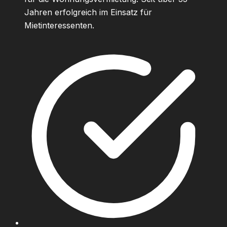
Jahren erfolgreich im Einsatz für
Mietinteressenten.