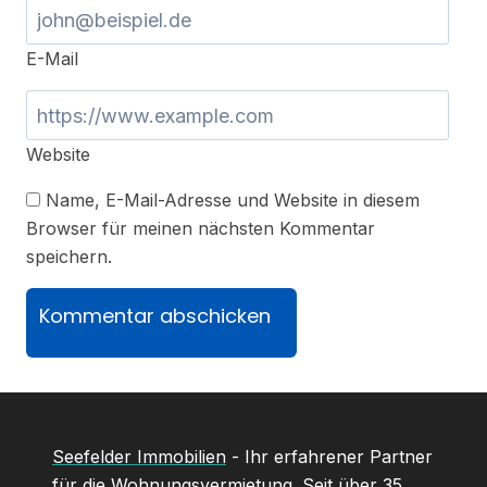
E-Mail
Website
Name, E-Mail-Adresse und Website in diesem
Browser für meinen nächsten Kommentar
speichern.
Seefelder Immobilien
- Ihr erfahrener Partner
für die Wohnungsvermietung. Seit über 35