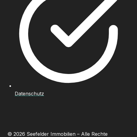
Datenschutz
© 2026 Seefelder Immobilien – Alle Rechte