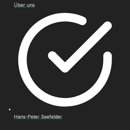
Über uns
Hans-Peter Seefelder