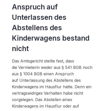
Anspruch auf
Unterlassen des
Abstellens des
Kinderwagens bestand
nicht
Das Amtsgericht stellte fest, dass
die Vermieterin weder aus § 541 BGB noch
aus § 1004 BGB einen Anspruch
auf Unterlassung des Abstellens des
Kinderwagens im Hausflur hatte.
Denn
ein
vertragswidriges Verhalten habe nicht
vorgelegen. Das Abstellen eines
Kinderwagens im Hausflur oder auf