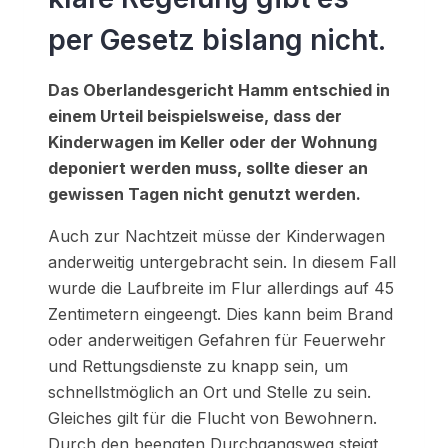
per Gesetz bislang nicht.
Das Oberlandesgericht Hamm entschied in
einem Urteil beispielsweise, dass der
Kinderwagen im Keller oder der Wohnung
deponiert werden muss, sollte dieser an
gewissen Tagen nicht genutzt werden.
Auch zur Nachtzeit müsse der Kinderwagen
anderweitig untergebracht sein. In diesem Fall
wurde die Laufbreite im Flur allerdings auf 45
Zentimetern eingeengt. Dies kann beim Brand
oder anderweitigen Gefahren für Feuerwehr
und Rettungsdienste zu knapp sein, um
schnellstmöglich an Ort und Stelle zu sein.
Gleiches gilt für die Flucht von Bewohnern.
Durch den beengten Durchgangsweg steigt