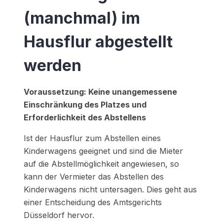
(manchmal) im
Hausflur abgestellt
werden
Voraussetzung: Keine unangemessene
Einschränkung des Platzes und
Erforderlichkeit des Abstellens
Ist der Hausflur zum Abstellen eines
Kinderwagens geeignet und sind die Mieter
auf die Abstellmöglichkeit angewiesen, so
kann der Vermieter das Abstellen des
Kinderwagens nicht untersagen. Dies geht aus
einer Entscheidung des Amtsgerichts
Düsseldorf hervor.