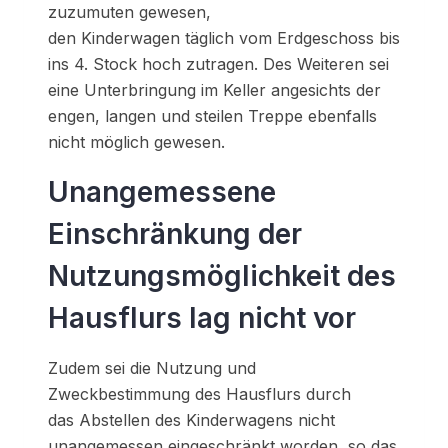
zuzumuten gewesen,
den Kinderwagen täglich vom Erdgeschoss bis
ins 4. Stock hoch zutragen. Des Weiteren sei
eine Unterbringung im Keller angesichts der
engen, langen und steilen Treppe ebenfalls
nicht möglich gewesen.
Unangemessene
Einschränkung der
Nutzungsmöglichkeit des
Hausflurs lag nicht vor
Zudem sei die Nutzung und
Zweckbestimmung des Hausflurs durch
das Abstellen des Kinderwagens nicht
unangemessen eingeschränkt worden, so das