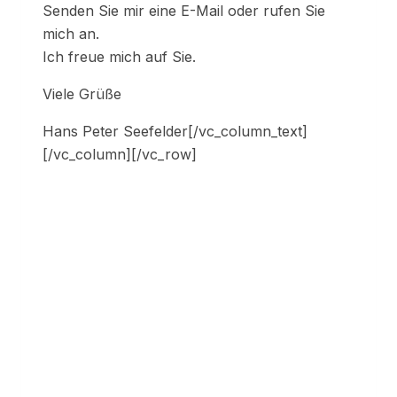
Senden Sie mir eine E-Mail oder rufen Sie
mich an.
Ich freue mich auf Sie.
Viele Grüße
Hans Peter Seefelder[/vc_column_text]
[/vc_column][/vc_row]