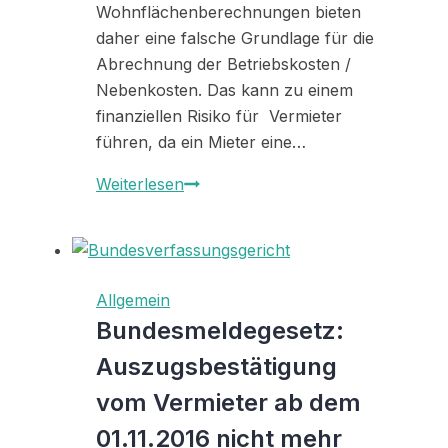
Wohnflächenberechnungen bieten
daher eine falsche Grundlage für die
Abrechnung der Betriebskosten /
Nebenkosten. Das kann zu einem
finanziellen Risiko für Vermieter
führen, da ein Mieter eine…
Wohnfläche
Weiterlesen
richtig
berechnen
Allgemein
Bundesmeldegesetz:
Auszugsbestätigung
vom Vermieter ab dem
01.11.2016 nicht mehr