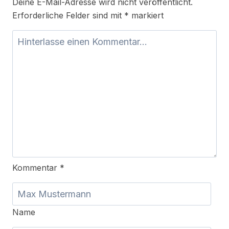
Deine E-Mail-Adresse wird nicht veröffentlicht.
Erforderliche Felder sind mit
*
markiert
Kommentar
*
Name