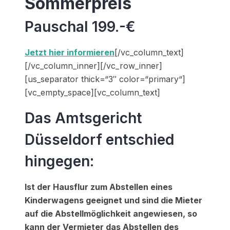
Sommerpreis
Pauschal 199.-€
Jetzt hier informieren
[/vc_column_text]
[/vc_column_inner][/vc_row_inner]
[us_separator thick=“3″ color=“primary“]
[vc_empty_space][vc_column_text]
Das Amtsgericht
Düsseldorf entschied
hingegen:
Ist der Hausflur zum Abstellen eines
Kinderwagens geeignet und sind die Mieter
auf die Abstellmöglichkeit angewiesen, so
kann der Vermieter das Abstellen des