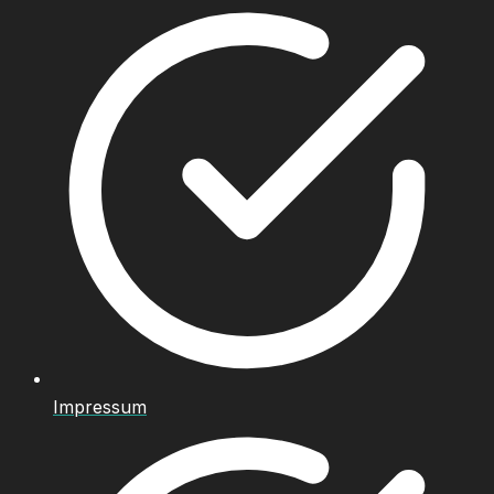
Impressum