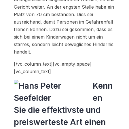
Gericht weiter. An der engsten Stelle
habe
ein
Platz von 70 cm bestanden. Dies sei
ausreichend, damit Personen im Gefahrenfall
fliehen können. Dazu sei gekommen, dass es
sich bei einem Kinderwagen nicht um ein
starres, sondern leicht bewegliches Hindernis
handelt.
[/vc_column_text][vc_empty_space]
[vc_column_text]
Kenn
en
Sie die effektivste und
preiswerteste Art einen