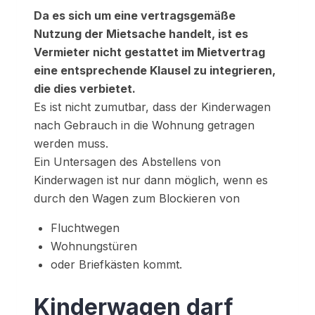
Da es sich um eine vertragsgemäße
Nutzung der Mietsache handelt, ist es
Vermieter nicht gestattet im Mietvertrag
eine entsprechende Klausel zu integrieren,
die dies verbietet.
Es ist nicht zumutbar, dass der Kinderwagen
nach Gebrauch in die Wohnung getragen
werden muss.
Ein Untersagen des Abstellens von
Kinderwagen ist nur dann möglich, wenn es
durch den Wagen zum Blockieren von
Fluchtwegen
Wohnungstüren
oder Briefkästen kommt.
Kinderwagen darf