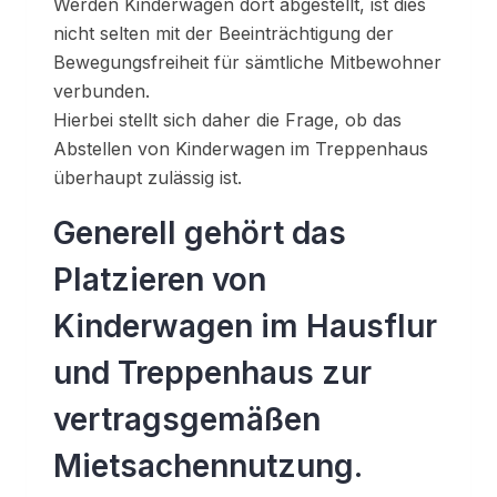
Werden Kinderwagen dort abgestellt, ist dies
nicht selten mit der Beeinträchtigung der
Bewegungsfreiheit für sämtliche Mitbewohner
verbunden.
Hierbei stellt sich daher die Frage, ob das
Abstellen von Kinderwagen im Treppenhaus
überhaupt zulässig ist.
Generell gehört das
Platzieren von
Kinderwagen im Hausflur
und Treppenhaus zur
vertragsgemäßen
Mietsachennutzung.