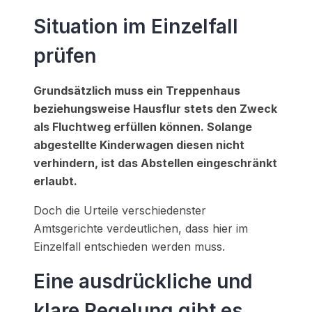
Situation im Einzelfall
prüfen
Grundsätzlich muss ein Treppenhaus
beziehungsweise Hausflur stets den Zweck
als Fluchtweg erfüllen können. Solange
abgestellte Kinderwagen diesen nicht
verhindern, ist das Abstellen eingeschränkt
erlaubt.
Doch die Urteile verschiedenster
Amtsgerichte verdeutlichen, dass hier im
Einzelfall entschieden werden muss.
Eine ausdrückliche und
klare Regelung gibt es