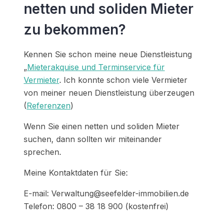
netten und soliden Mieter
zu bekommen?
Kennen Sie schon meine neue Dienstleistung
„
Mieterakquise und Terminservice für
Vermieter
. Ich konnte schon viele Vermieter
von meiner neuen Dienstleistung überzeugen
(
Referenzen
)
Wenn Sie einen netten und soliden Mieter
suchen, dann sollten wir miteinander
sprechen.
Meine Kontaktdaten für Sie:
E-mail: Verwaltung@seefelder-immobilien.de
Telefon: 0800 – 38 18 900 (kostenfrei)