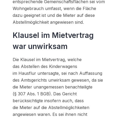
entsprechende Gemeinschaftsflächen sei vom
Wohngebrauch umfasst, wenn die Fläche
dazu geeignet ist und die Mieter auf diese
Abstellmöglichkeit angewiesen sind.
Klausel im Mietvertrag
war unwirksam
Die Klausel im Mietvertrag, welche
das Abstellen des Kinderwagens
im Hausflur untersagte, sei nach Auffassung
des Amtsgerichts unwirksam gewesen, da sie
die Mieter unangemessen benachteiligte
(§ 307 Abs. 1 BGB). Das Gericht
berücksichtigte
insofern
auch, dass
die Mieter auf die Abstellmöglichkeiten
angewiesen waren. Es sei ihnen nicht